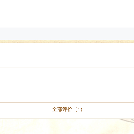
全部评价（1）